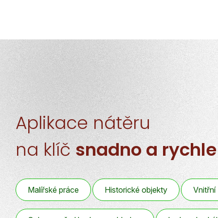
Aplikace nátěru
na klíč
snadno a rychle
Malířské práce
Historické objekty
Vnitřní