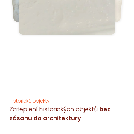
Historické objekty
Zateplení historických objektů
bez
zásahu do architektury