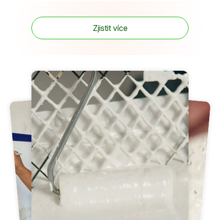
Zjistit více