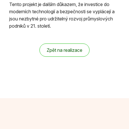
Tento projekt je dalším důkazem, že investice do
moderních technologií a bezpečnosti se vyplácejí a
jsou nezbytné pro udržitelný rozvoj průmyslových
podniků v 21. století.
Zpět na realizace