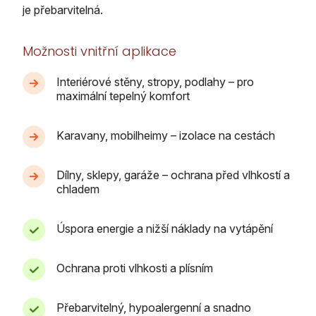
je přebarvitelná.
Možnosti vnitřní aplikace
Interiérové stěny, stropy, podlahy – pro
maximální tepelný komfort
Karavany, mobilheimy – izolace na cestách
Dílny, sklepy, garáže – ochrana před vlhkostí a
chladem
Úspora energie a nižší náklady na vytápění
Ochrana proti vlhkosti a plísním
Přebarvitelný, hypoalergenní a snadno