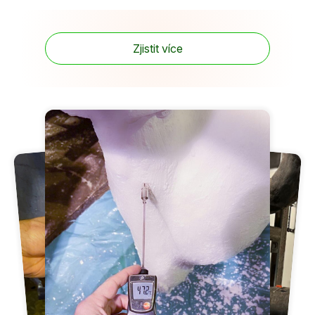
Zjistit více