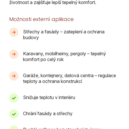
životnost a zajišťuje lepší tepelný komfort.
Možnosti externí aplikace
Střechy a fasády – zateplení a ochrana
budovy
Karavany, mobilheimy, pergoly – tepelný
komfort po celý rok
Garáže, kontejnery, datová centra – regulace
teploty a ochrana konstrukcí
Snižuje teplotu v interiéru
Chrání fasády a střechy