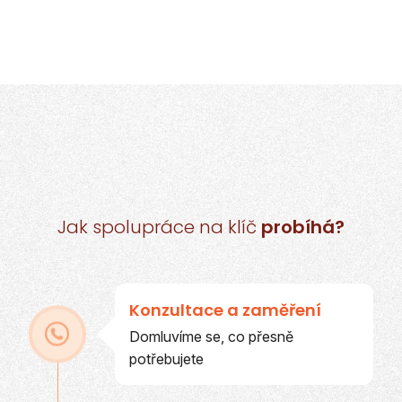
Jak spolupráce na klíč
probíhá?
Konzultace a zaměření
Domluvíme se, co přesně
potřebujete