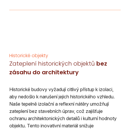
Historické objekty
Zateplení historických objektů
bez
zásahu do architektury
Historické budovy vyžadují citlivý přístup k izolaci,
aby nedošlo k narušení jejich historického vzhledu.
Naše tepelně izolační a reflexní nátěry umožňují
zateplení bez stavebních úprav, což zajišťuje
ochranu architektonických detailů i kulturní hodnoty
objektu. Tento inovativní materiál snižuje