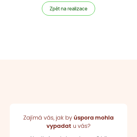
Zpět na realizace
Zajímá vás, jak by
úspora mohla
vypadat
u vás?