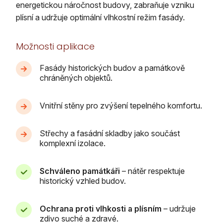
energetickou náročnost budovy, zabraňuje vzniku
plísní a udržuje optimální vlhkostní režim fasády.
Možnosti aplikace
Fasády historických budov a památkově
chráněných objektů.
Vnitřní stěny pro zvýšení tepelného komfortu.
Střechy a fasádní skladby jako součást
komplexní izolace.
Schváleno památkáři
– nátěr respektuje
historický vzhled budov.
Ochrana proti vlhkosti a plísním
– udržuje
zdivo suché a zdravé.