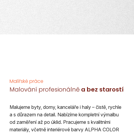
Malířské práce
Malování profesionálně
a bez starostí
Malujeme byty, domy, kanceláře i haly – čistě, rychle
a s důrazem na detail. Nabízíme kompletní výmalbu
od zaměření až po úklid. Pracujeme s kvalitními
materiály, včetně interiérové barvy ALPHA COLOR