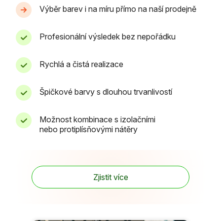
Výběr barev i na míru přímo na naší prodejně
Profesionální výsledek bez nepořádku
Rychlá a čistá realizace
Špičkové barvy s dlouhou trvanlivostí
Možnost kombinace s izolačními
nebo protiplísňovými nátěry
Zjistit více