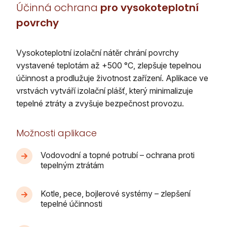
Účinná ochrana
pro vysokoteplotní
povrchy
Vysokoteplotní izolační nátěr chrání povrchy
vystavené teplotám až +500 °C, zlepšuje tepelnou
účinnost a prodlužuje životnost zařízení. Aplikace ve
vrstvách vytváří izolační plášť, který minimalizuje
tepelné ztráty a zvyšuje bezpečnost provozu.
Možnosti aplikace
Vodovodní a topné potrubí – ochrana proti
tepelným ztrátám
Kotle, pece, bojlerové systémy – zlepšení
tepelné účinnosti