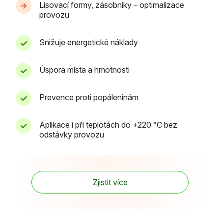
Lisovací formy, zásobníky – optimalizace
provozu
Snižuje energetické náklady
Úspora místa a hmotnosti
Prevence proti popáleninám
Aplikace i při teplotách do +220 °C bez
odstávky provozu
Zjistit více