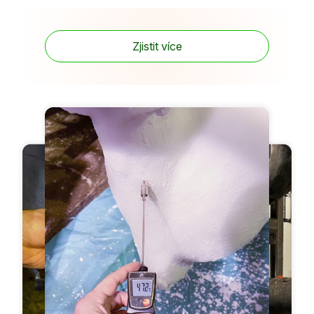
Zjistit více