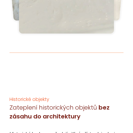
Historické objekty
Zateplení historických objektů
bez
zásahu do architektury