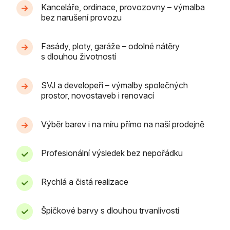
Kanceláře, ordinace, provozovny – výmalba
bez narušení provozu
Fasády, ploty, garáže – odolné nátěry
s dlouhou životností
SVJ a developeři – výmalby společných
prostor, novostaveb i renovací
Výběr barev i na míru přímo na naší prodejně
Profesionální výsledek bez nepořádku
Rychlá a čistá realizace
Špičkové barvy s dlouhou trvanlivostí