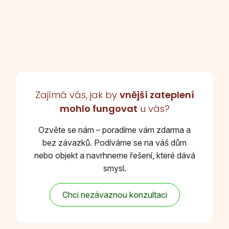
Zajímá vás, jak by
vnější zateplení
mohlo fungovat
u vás?
Ozvěte se nám – poradíme vám zdarma a
bez závazků. Podíváme se na váš dům
nebo objekt a navrhneme řešení, které dává
smysl.
Chci nezávaznou konzultaci