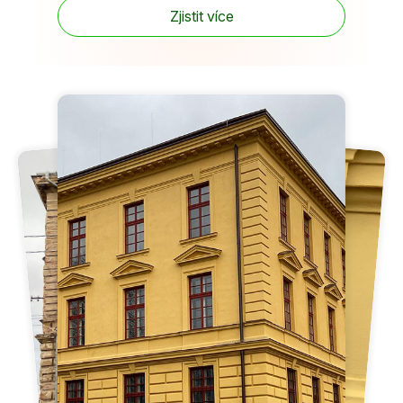
Zjistit více