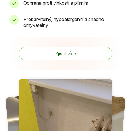
Ochrana proti vlhkosti a plísním
Přebarvitelný, hypoalergenní a snadno
omyvatelný
Zjistit více