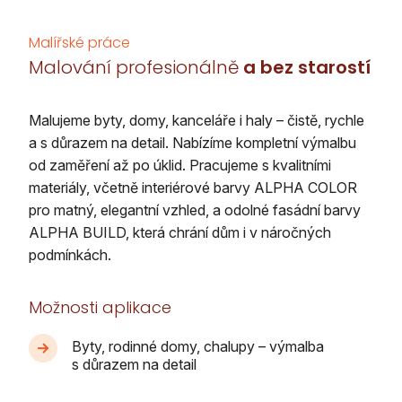
Malířské práce
Malování profesionálně
a bez starostí
Malujeme byty, domy, kanceláře i haly – čistě, rychle
a s důrazem na detail. Nabízíme kompletní výmalbu
od zaměření až po úklid. Pracujeme s kvalitními
materiály, včetně interiérové barvy ALPHA COLOR
pro matný, elegantní vzhled, a odolné fasádní barvy
ALPHA BUILD, která chrání dům i v náročných
podmínkách.
Možnosti aplikace
Byty, rodinné domy, chalupy – výmalba
s důrazem na detail