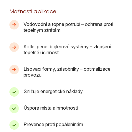
Možnosti aplikace
Vodovodní a topné potrubí – ochrana proti
tepelným ztrátám
Kotle, pece, bojlerové systémy – zlepšení
tepelné účinnosti
Lisovací formy, zásobníky – optimalizace
provozu
Snižuje energetické náklady
Úspora místa a hmotnosti
Prevence proti popáleninám