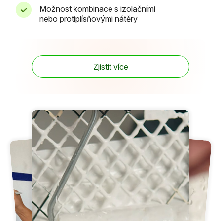
Možnost kombinace s izolačními
nebo protiplísňovými nátěry
Zjistit více