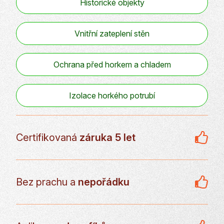
Historické objekty
Vnitřní zateplení stěn
Ochrana před horkem a chladem
Izolace horkého potrubí
Certifikovaná
záruka 5 let
Bez prachu a
nepořádku