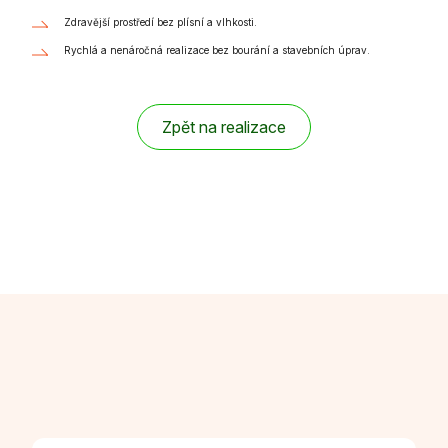
Zdravější prostředí bez plísní a vlhkosti.
Rychlá a nenáročná realizace bez bourání a stavebních úprav.
Zpět na realizace