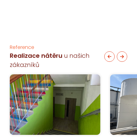
Reference
Realizace nátěru
u našich
zákazníků