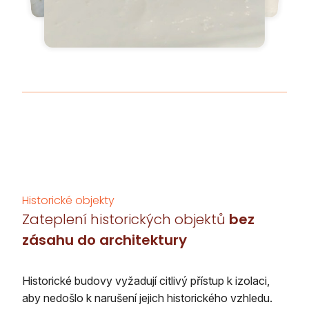
Historické objekty
Zateplení historických objektů
bez
zásahu do architektury
Historické budovy vyžadují citlivý přístup k izolaci,
aby nedošlo k narušení jejich historického vzhledu.