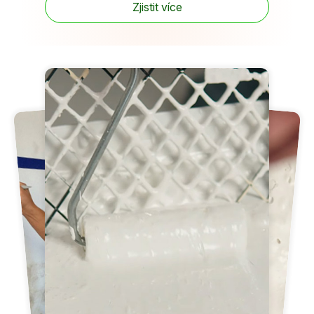
Zjistit více