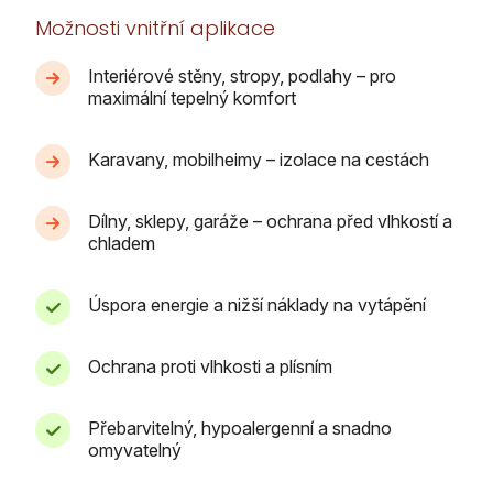
Možnosti vnitřní aplikace
Interiérové stěny, stropy, podlahy – pro
maximální tepelný komfort
Karavany, mobilheimy – izolace na cestách
Dílny, sklepy, garáže – ochrana před vlhkostí a
chladem
Úspora energie a nižší náklady na vytápění
Ochrana proti vlhkosti a plísním
Přebarvitelný, hypoalergenní a snadno
omyvatelný