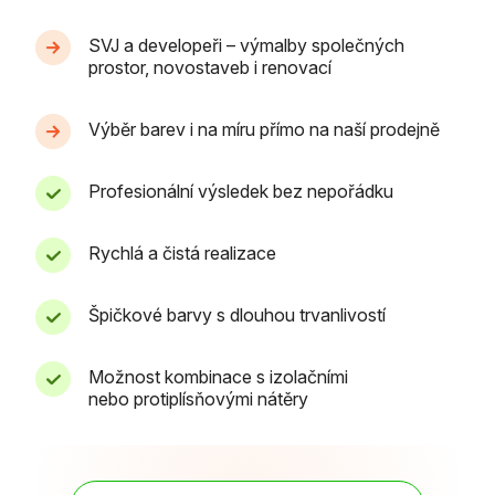
SVJ a developeři – výmalby společných
prostor, novostaveb i renovací
Výběr barev i na míru přímo na naší prodejně
Profesionální výsledek bez nepořádku
Rychlá a čistá realizace
Špičkové barvy s dlouhou trvanlivostí
Možnost kombinace s izolačními
nebo protiplísňovými nátěry