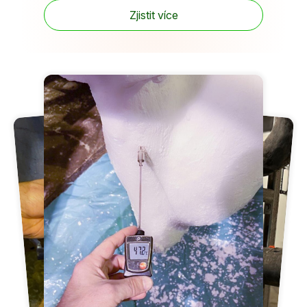
Zjistit více