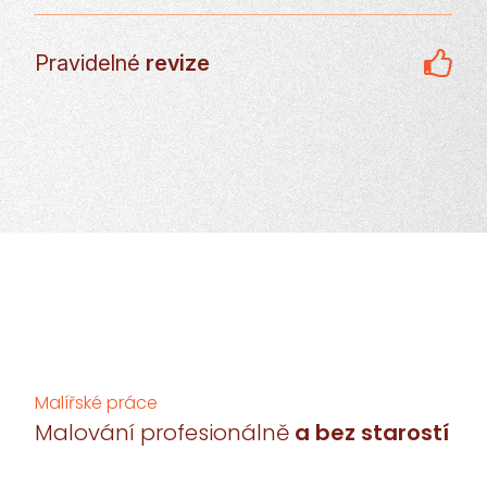
Pravidelné
revize
Malířské práce
Malování profesionálně
a bez starostí