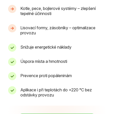
Kotle, pece, bojlerové systémy – zlepšení
tepelné účinnosti
Lisovací formy, zásobníky – optimalizace
provozu
Snižuje energetické náklady
Úspora místa a hmotnosti
Prevence proti popáleninám
Aplikace i při teplotách do +220 °C bez
odstávky provozu