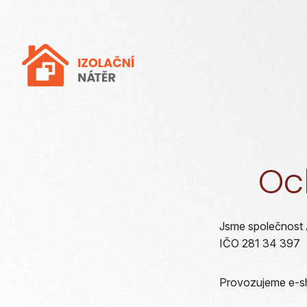
Oc
Jsme společnost
IČO 281 34 397
Provozujeme e-s