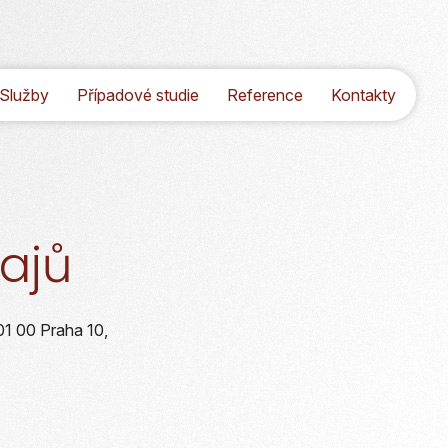
Služby
Případové studie
Reference
Kontakty
ajů
01 00 Praha 10,